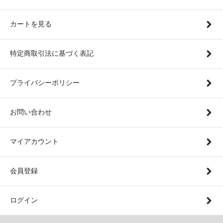
カートを見る
特定商取引法に基づく表記
プライバシーポリシー
お問い合わせ
マイアカウント
会員登録
ログイン